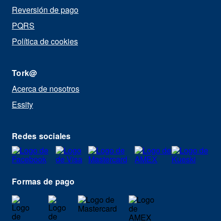
Reversión de pago
PQRS
Política de cookies
Tork@
Acerca de nosotros
Essity
Redes sociales
Formas de pago