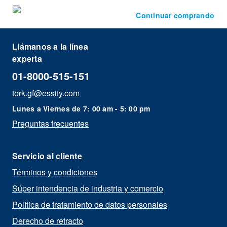
Continuar comprando
Llámanos a la línea
experta
01-8000-515-151
tork.gf@essity.com
Lunes a Viernes de 7: 00 am - 5: 00 pm
Preguntas frecuentes
Servicio al cliente
Términos y condiciones
Súper intendencia de industria y comercio
Política de tratamiento de datos personales
Derecho de retracto